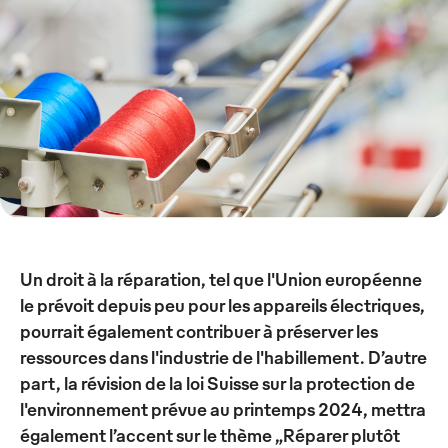
Un droit à la réparation, tel que l'Union européenne
le prévoit depuis peu pour les appareils électriques,
pourrait également contribuer à préserver les
ressources dans l'industrie de l'habillement. D’autre
part, la révision de la loi Suisse sur la protection de
l'environnement prévue au printemps 2024, mettra
également l’accent sur le thème „Réparer plutôt