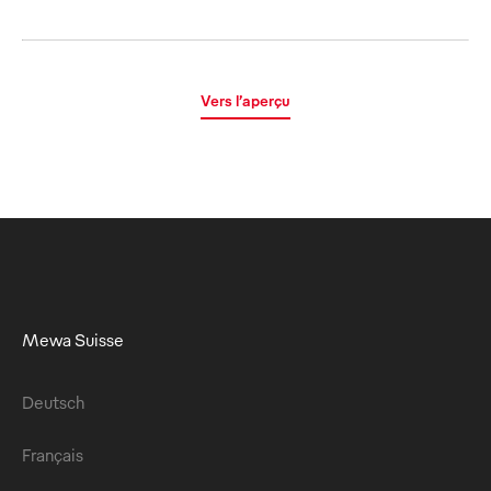
Vers l’aperçu
Mewa Suisse
Deutsch
Français