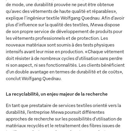
de mode, une durabilité prouvée ne peut être obtenue
qu'avec des vêtements de haute qualité et réparables»,
explique l'ingénieur textile Wolfgang Quednau. Afin d'avoir
plus d'influence sur la qualité des textiles, Mewa dispose
de son propre service de développement de produits pour
les vêtements professionnels et de protection. Les
nouveaux matériaux sont soumis à des tests physiques
intensifs avant leur mise en production. «Chaque vêtement
doit résister à de nombreux cycles d’utilisation sans perdre
ni son aspect, ni ses fonctionnalités. Les clients bénéficient
d’un double avantage en termes de durabilité et de coûts»,
conclut Wolfgang Quednau.
La recyclabilité, un enjeu majeur de la recherche
En tant que prestataire de services textiles orienté vers la
durabilité, l’entreprise Mewa poursuit différentes
approches de recherche sur les possibilités d’utilisation de
matériaux recyclés et le retraitement des fibres issues de