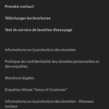
Prendre contact
Télécharger les brochures
Test du service de lavettes d’essuyage
Informations sur la protection des données
Politique de confidentialité des données personnelles et
des enquêtes
Mentions légales
Enquêtes Mewa "Voice of Customer"
Informations sur la protection des données - Réseaux
sociaux