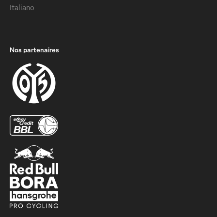
Italiano
Nos partenaires