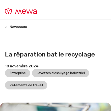
Newsroom
La réparation bat le recyclage
18 novembre 2024
Entreprise
Lavettes d’essuyage industriel
Vêtements de travail