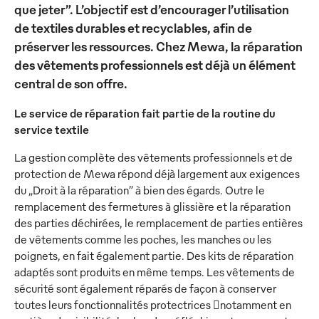
que jeter”. L’objectif est d’encourager l’utilisation
de textiles durables et recyclables, afin de
préserver les ressources. Chez Mewa, la réparation
des vêtements professionnels est déjà un élément
central de son offre.
Le service de réparation fait partie de la routine du
service textile
La gestion complète des vêtements professionnels et de
protection de Mewa répond déjà largement aux exigences
du „Droit à la réparation” à bien des égards. Outre le
remplacement des fermetures à glissière et la réparation
des parties déchirées, le remplacement de parties entières
de vêtements comme les poches, les manches ou les
poignets, en fait également partie. Des kits de réparation
adaptés sont produits en même temps. Les vêtements de
sécurité sont également réparés de façon à conserver
toutes leurs fonctionnalités protectrices notamment en