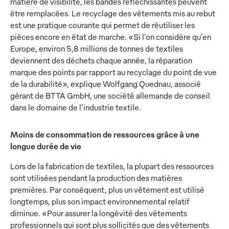
matière de visibilité, les bandes réfléchissantes peuvent
être remplacées. Le recyclage des vêtements mis au rebut
est une pratique courante qui permet de réutiliser les
pièces encore en état de marche. «Si l'on considère qu'en
Europe, environ 5,8 millions de tonnes de textiles
deviennent des déchets chaque année, la réparation
marque des points par rapport au recyclage du point de vue
de la durabilité», explique Wolfgang Quednau, associé
gérant de BTTA GmbH, une société allemande de conseil
dans le domaine de l’industrie textile.
Moins de consommation de ressources grâce à une
longue durée de vie
Lors de la fabrication de textiles, la plupart des ressources
sont utilisées pendant la production des matières
premières. Par conséquent, plus un vêtement est utilisé
longtemps, plus son impact environnemental relatif
diminue. «Pour assurer la longévité des vêtements
professionnels qui sont plus sollicités que des vêtements