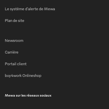
Le système d'alerte de Mewa
Plan de site
Newsroom
Carrière
Portail client
buy4work Onlineshop
Mewa sur les réseaux sociaux