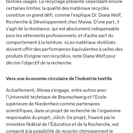
textiles usagés. Le recyclage présente cependant encore
certaines limites: la qualité des matériaux recyclés
constitue un grand défi, comme l'explique Dr. Diana Wolf,
Recherche & Développement chez Mewa. D’une part, il
s'agit de la résistance, qui est absolument indispensable
pour les vêtements professionnels, et d'autre part du
comportement à la teinture. «Les matériaux réutilisés
doivent offrir des performances équivalentes à celles des
produits d’origine non recyclés», note Diana Wolf pour
décrire l'objectif de la recherche.
Vers une économie circulaire de l’industrie textile
Actuellement, Mewa s'engage, entre autres avec
l'Université technique de Braunschweig et l'Ecole
supérieure de Niederrhein comme partenaires
scientifiques, dans un projet de recherche de l'organisme
responsable du projet, Jülich. Ce projet, financé par le
ministère fédéral de l'Éducation et de la Recherche, est
consacré à la possibilité de recycler chimiquement le