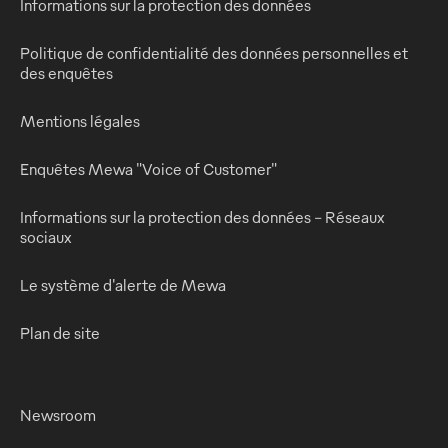
Informations sur la protection des données
Politique de confidentialité des données personnelles et
des enquêtes
Mentions légales
Enquêtes Mewa "Voice of Customer"
Informations sur la protection des données - Réseaux
sociaux
Le système d'alerte de Mewa
Plan de site
Newsroom