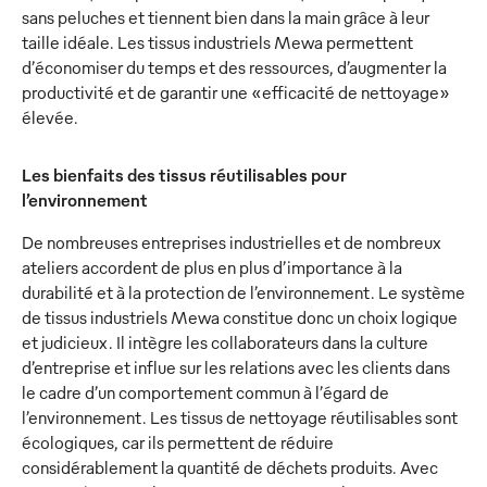
sans peluches et tiennent bien dans la main grâce à leur
taille idéale. Les tissus industriels Mewa permettent
d’économiser du temps et des ressources, d’augmenter la
productivité et de garantir une «efficacité de nettoyage»
élevée.
Les bienfaits des tissus réutilisables pour
l’environnement
De nombreuses entreprises industrielles et de nombreux
ateliers accordent de plus en plus d’importance à la
durabilité et à la protection de l’environnement. Le système
de tissus industriels Mewa constitue donc un choix logique
et judicieux. Il intègre les collaborateurs dans la culture
d’entreprise et influe sur les relations avec les clients dans
le cadre d’un comportement commun à l’égard de
l’environnement. Les tissus de nettoyage réutilisables sont
écologiques, car ils permettent de réduire
considérablement la quantité de déchets produits. Avec