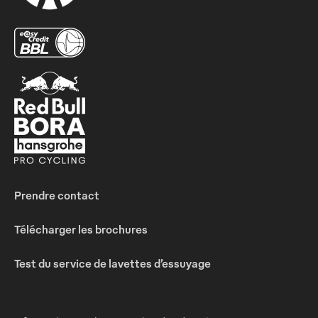
Prendre contact
Télécharger les brochures
Test du service de lavettes d’essuyage