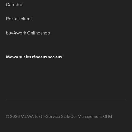
Carrière
Portail client
buy4work Onlineshop
Mewa sur les réseaux sociaux
© 2026 MEWA Textil-Service SE & Co. Management OHG