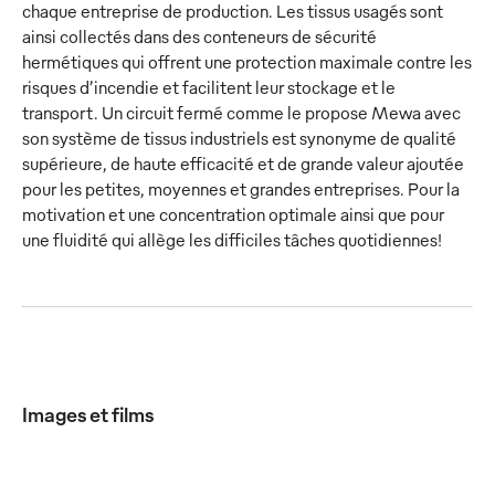
chaque entreprise de production. Les tissus usagés sont
ainsi collectés dans des conteneurs de sécurité
hermétiques qui offrent une protection maximale contre les
risques d’incendie et facilitent leur stockage et le
transport. Un circuit fermé comme le propose Mewa avec
son système de tissus industriels est synonyme de qualité
supérieure, de haute efficacité et de grande valeur ajoutée
pour les petites, moyennes et grandes entreprises. Pour la
motivation et une concentration optimale ainsi que pour
une fluidité qui allège les difficiles tâches quotidiennes!
Images et films
Les tissus
Les tissus
Un quotidien
Une