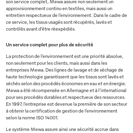
son service complet, Mewa assure non seulement un
approvisionnement continu en textiles, mais aussi un
entretien respectueux de l’environnement. Dans le cadre de
ce service, les tissus usagés sont récupérés, lavés et
contrôlés avant d’être réexpédiés.
Un service complet pour plus de sécurité
La protection de l’environnement est une priorité absolue,
non seulement pour les clients, mais aussi dans les
entreprises Mewa. Des lignes de lavage et de séchage de
haute technologie garantissent que les tissus sont lavés et
séchés selon des procédés économes en eau et en énergie.
Mewa a été récompensée en Allemagne et à l’international
pour ses procédés durables et respectueux des ressources.
En 1997, l’entreprise est devenue la première de son secteur
à obtenir la certification de gestion de l’environnement
selon la norme ISO 14001.
Le système Mewa assure ainsi une sécurité accrue dans