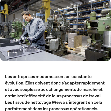
Les entreprises modernes sont en constante
évolution. Elles doivent donc s’adapter rapidement
et avec souplesse aux changements du marché et
optimiser l’efficacité de leurs processus de travail.
Les tissus de nettoyage Mewa s’intègrent en cela
parfaitement dans les processus opérationnels.