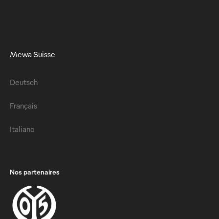
Mewa Suisse
Deutsch
Français
Italiano
Nos partenaires