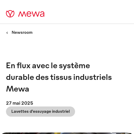
Newsroom
En flux avec le système
durable des tissus industriels
Mewa
27 mai 2025
Lavettes d’essuyage industriel