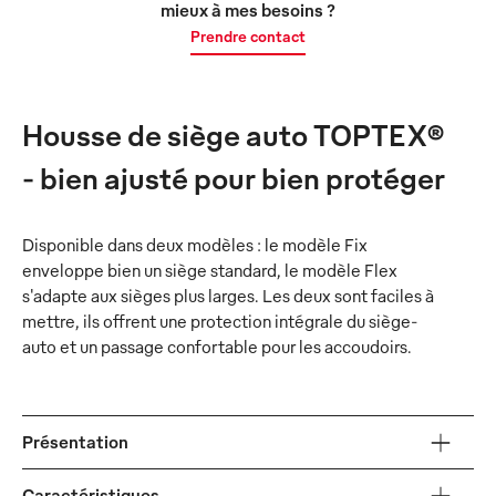
mieux à mes besoins ?
Prendre contact
Housse de siège auto TOPTEX®
- bien ajusté pour bien protéger
Disponible dans deux modèles : le modèle Fix
enveloppe bien un siège standard, le modèle Flex
s'adapte aux sièges plus larges. Les deux sont faciles à
mettre, ils offrent une protection intégrale du siège-
auto et un passage confortable pour les accoudoirs.
Présentation
Caractéristiques