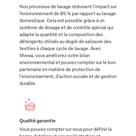
Nos processus de lavage réduisent l’impact sur
l’environnement de 85 % par rapport au lavage
domestique. Cela est possible grâce à un
système de dosage et de contrôle spécial qui
adapte la quantité et la composition des
détergents utilisés au degré de salissure des
textiles à chaque cycle de lavage. Avec
Mewa, vous améliorez votre bilan
environnemental et pouvez compter sur le bon
partenaire en matière de protection de
l'environnement, d'action sociale et de gestion
durable.
Qualité garantie
Vous pouvez compter sur nous pour définir la