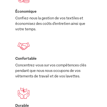
Économique
Confiez-nous la gestion de vos textiles et
économisez des coûts d’entretien ainsi que
votre temps.
Confortable
Concentrez-vous sur vos compétences clés
pendant que nous nous occupons de vos
vêtements de travail et de vos lavettes.
Durable