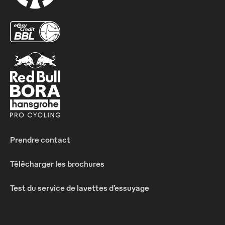
Prendre contact
Télécharger les brochures
Test du service de lavettes d’essuyage