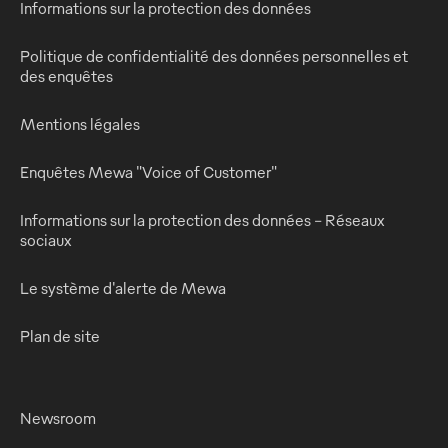
Informations sur la protection des données
Politique de confidentialité des données personnelles et
des enquêtes
Mentions légales
Enquêtes Mewa "Voice of Customer"
Informations sur la protection des données - Réseaux
sociaux
Le système d'alerte de Mewa
Plan de site
Newsroom