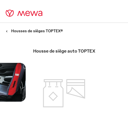
Housses de sièges TOPTEX®
Housse de siège auto TOPTEX