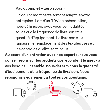
Pack complet « zéro souci »
Un équipement parfaitement adapté à votre
entreprise. Lors d’un RDV de présentation,
nous définissons avec vous les modalités
telles que la fréquence de livraison et la
quantité d’équipement. La livraison et la
ramasse, le remplacement des textiles usés et
les contrôles qualité sont inclus.
Au cours d’un entretien avec nos experts, nous vous
conseillerons sur les produits qui répondent le mieux à
vos besoins. Ensemble, nous déterminons la quantité
d’équipement et la fréquence de livraison. Nous
répondrons également à toutes vos questions.