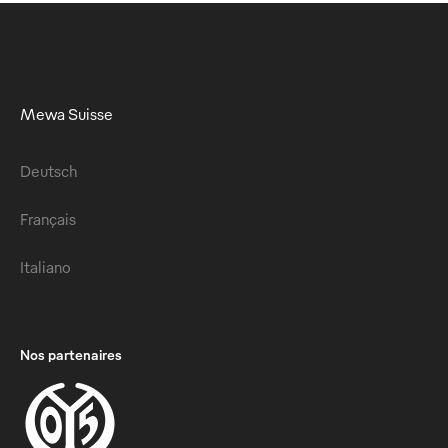
Mewa Suisse
Deutsch
Français
Italiano
Nos partenaires