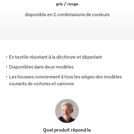
gris / rouge
disponible en 2 combinaisons de couleurs
En textile résistant à la déchirure et déperlant
Disponibles dans deux modèles
Les housses conviennent à tous les sièges des modèles
courants de voitures et camions
Quel produit répond le