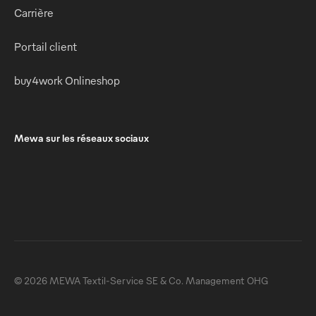
Carrière
Portail client
buy4work Onlineshop
Mewa sur les réseaux sociaux
© 2026 MEWA Textil-Service SE & Co. Management OHG