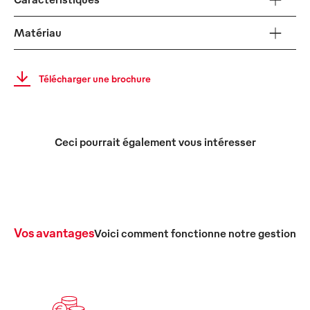
Matériau
Télécharger une brochure
Ceci pourrait également vous intéresser
Vos avantages
Voici comment fonctionne notre gestion c