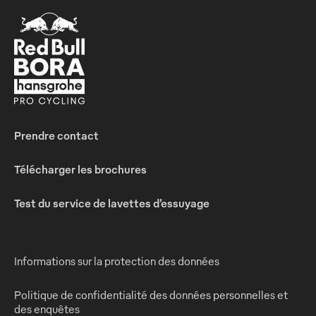
Prendre contact
Télécharger les brochures
Test du service de lavettes d’essuyage
Informations sur la protection des données
Politique de confidentialité des données personnelles et
des enquêtes