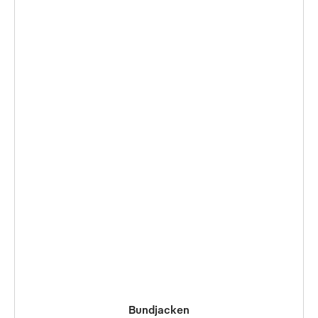
Bundjacken