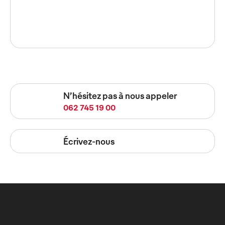
N’hésitez pas à nous appeler
062 745 19 00
Écrivez-nous