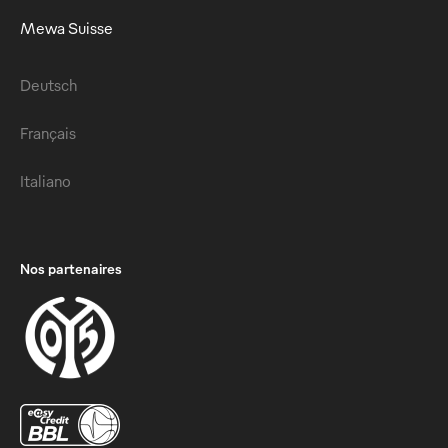
Mewa Suisse
Deutsch
Français
Italiano
Nos partenaires