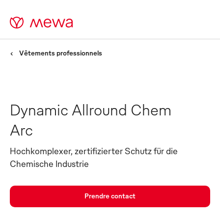
Vêtements professionnels
Dynamic Allround Chem
Arc
Hochkomplexer, zertifizierter Schutz für die
Chemische Industrie
Prendre contact