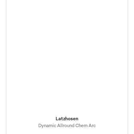
Latzhosen
Dynamic Allround Chem Arc