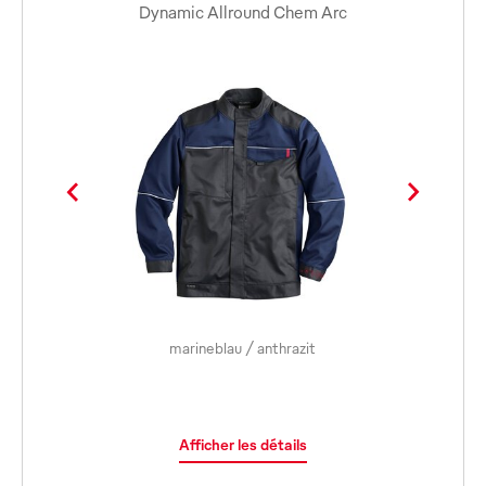
Dynamic Allround Chem Arc
marineblau / anthrazit
Afficher les détails