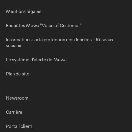
Mentions légales
Enquêtes Mewa "Voice of Customer"
Informations sur la protection des données - Réseaux
sociaux
Le système d'alerte de Mewa
Plan de site
Newsroom
Carrière
Portail client