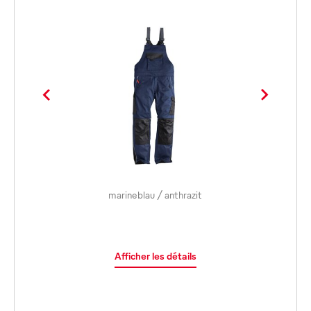
marineblau / anthrazit
Afficher les détails