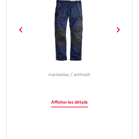
marineblau / anthrazit
Afficher les détails