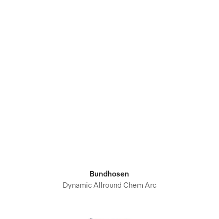
Bundhosen
Dynamic Allround Chem Arc