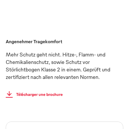
Angenehmer Tragekomfort
Mehr Schutz geht nicht. Hitze-, Flamm- und
Chemikalienschutz, sowie Schutz vor
Störlichtbogen Klasse 2 in einem. Geprüft und
zertifiziert nach allen relevanten Normen.
Télécharger une brochure