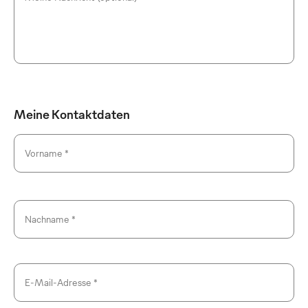
Meine Kontaktdaten
Vorname *
Nachname *
E-Mail-Adresse *