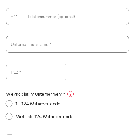
+41
Telefonnummer (optional)
Unternehmensname *
PLZ *
Wie groß ist Ihr Unternehmen? *
1 - 124 Mitarbeitende
Mehr als 124 Mitarbeitende